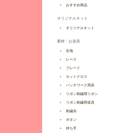
おすすめ商品
オリジナルキット
オリジナルキット
素材・お道具
生地
レース
ブレード
カットクロス
パッチワーク用具
リボン刺繍用リボン
リボン刺繍用道具
刺繍糸
ボタン
持ち手