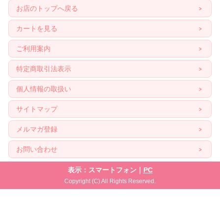
お店のトップへ戻る
カートを見る
ご利用案内
特定商取引法表示
個人情報の取扱い
サイトマップ
メルマガ登録
お問い合わせ
表示：スマートフォン｜
PC
Copyright (C) All Rights Reserved.